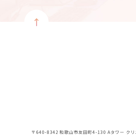
〒640-8342 和歌山市友田町4-130
Aタワー ク