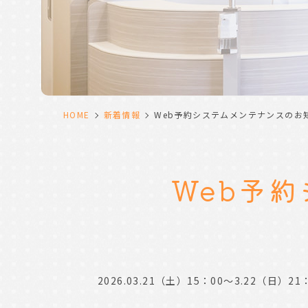
HOME
新着情報
Web予約システムメンテナンスのお
Web予
2026.03.21（土）15：00～3.2