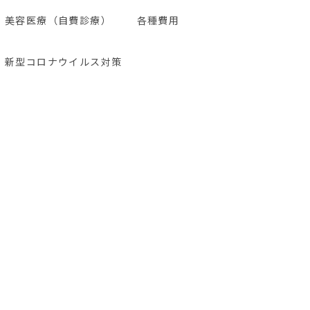
美容医療（自費診療）
各種費用
新型コロナウイルス対策