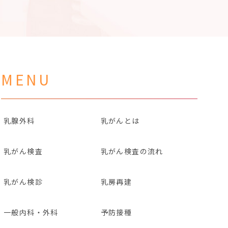
MENU
乳腺外科
乳がんとは
乳がん検査
乳がん検査の流れ
乳がん検診
乳房再建
一般内科・外科
予防接種