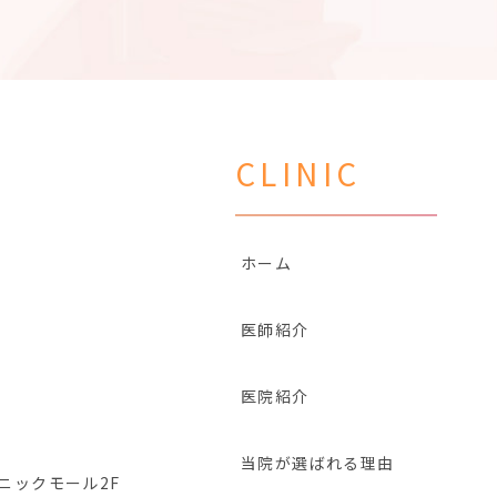
CLINIC
ホーム
医師紹介
医院紹介
当院が選ばれる理由
リニックモール2F