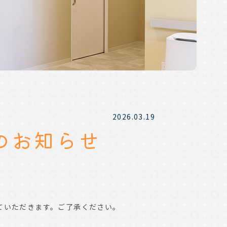
2026.03.19
のお知らせ
させていただきます。ご了承ください。