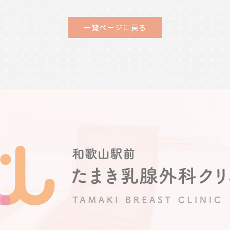
一覧ページに戻る